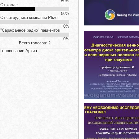
50%
От коллег
50%
От сотрудника компании Pfizer
0%
"Сарафанное радио" пациентов
0%
Всего голосов: 2
Голосование Архив